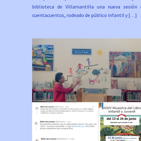
biblioteca de Villamantilla una nueva sesión 
cuentacuentos, rodeado de público infantil y […]