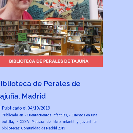
iblioteca de Perales de
ajuña, Madrid
Publicado el
04/10/2019
Publicada en
• Cuentacuentos infantiles
,
• Cuentos en una
botella
,
• XXXIV Muestra del libro infantil y juvenil en
bibliotecas: Comunidad de Madrid 2019