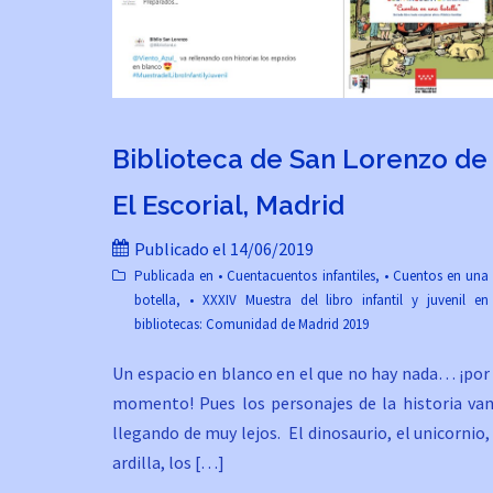
Biblioteca de San Lorenzo de
El Escorial, Madrid
Publicado el
14/06/2019
Publicada en
• Cuentacuentos infantiles
,
• Cuentos en una
botella
,
• XXXIV Muestra del libro infantil y juvenil en
bibliotecas: Comunidad de Madrid 2019
Un espacio en blanco en el que no hay nada… ¡por 
momento! Pues los personajes de la historia van
llegando de muy lejos. El dinosaurio, el unicornio,
ardilla, los […]