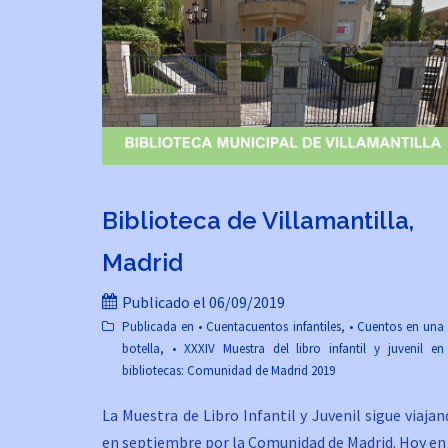
Biblioteca de Villamantilla,
Madrid
Publicado el
06/09/2019
Publicada en
• Cuentacuentos infantiles
,
• Cuentos en una
botella
,
• XXXIV Muestra del libro infantil y juvenil en
bibliotecas: Comunidad de Madrid 2019
La Muestra de Libro Infantil y Juvenil sigue viaja
en septiembre por la Comunidad de Madrid. Hoy en 