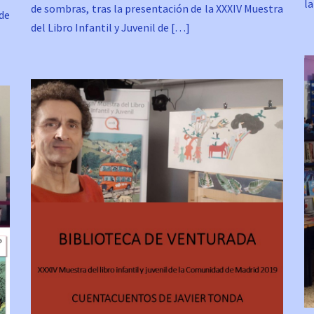
la
de sombras, tras la presentación de la XXXIV Muestra
de
del Libro Infantil y Juvenil de […]