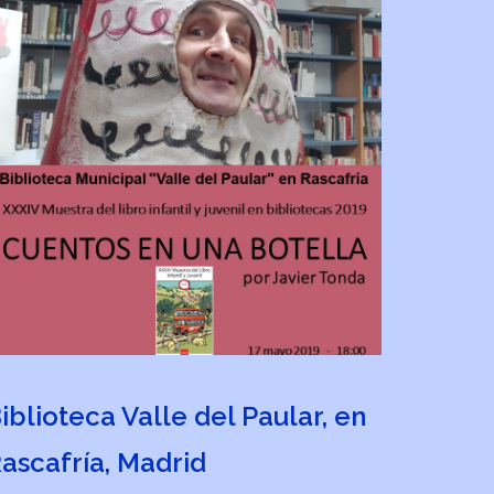
iblioteca Valle del Paular, en
ascafría, Madrid