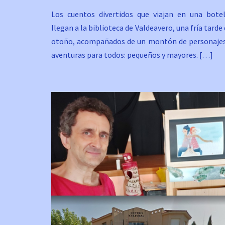
Los cuentos divertidos que viajan en una botel
llegan a la biblioteca de Valdeavero, una fría tarde
otoño, acompañados de un montón de personajes
aventuras para todos: pequeños y mayores. […]