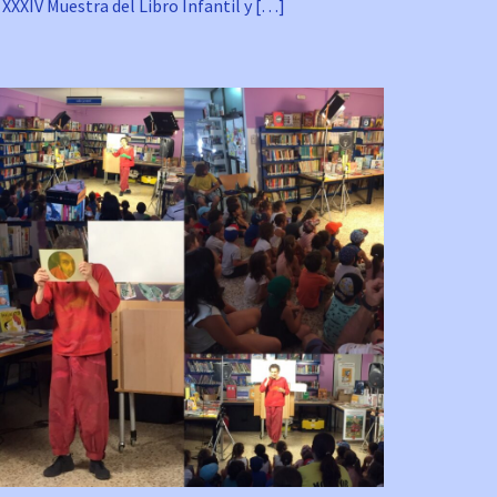
 XXXIV Muestra del Libro Infantil y […]