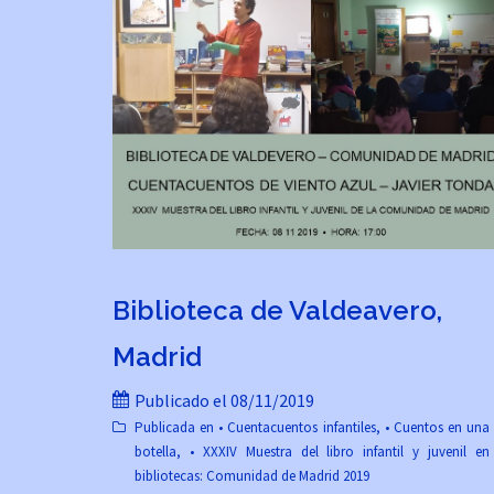
Biblioteca de Valdeavero,
Madrid
Publicado el
08/11/2019
Publicada en
• Cuentacuentos infantiles
,
• Cuentos en una
botella
,
• XXXIV Muestra del libro infantil y juvenil en
bibliotecas: Comunidad de Madrid 2019