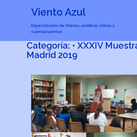
Viento Azul
Espectáculos de títeres, sombras chinas y
cuentacuentos
Categoría:
• XXXIV Muestra
Madrid 2019